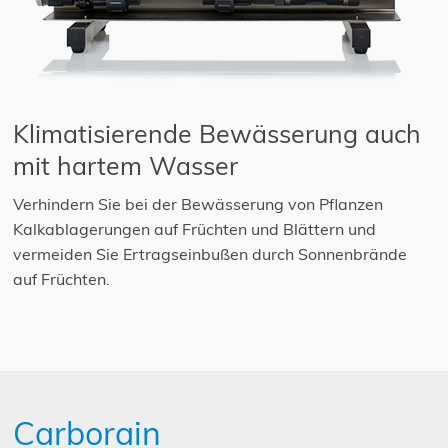
Klimatisierende Bewässerung auch
mit hartem Wasser
Verhindern Sie bei der Bewässerung von Pflanzen
Kalkablagerungen auf Früchten und Blättern und
vermeiden Sie Ertragseinbußen durch Sonnenbrände
auf Früchten.
Carborain