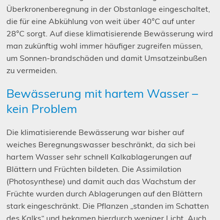
Überkronenberegnung in der Obstanlage eingeschaltet,
die für eine Abkühlung von weit über 40°C auf unter
28°C sorgt. Auf diese klimatisierende Bewässerung wird
man zukünftig wohl immer häufiger zugreifen müssen,
um Sonnen-brandschäden und damit Umsatzeinbußen
zu vermeiden.
Bewässerung mit hartem Wasser –
kein Problem
Die klimatisierende Bewässerung war bisher auf
weiches Beregnungswasser beschränkt, da sich bei
hartem Wasser sehr schnell Kalkablagerungen auf
Blättern und Früchten bildeten. Die Assimilation
(Photosynthese) und damit auch das Wachstum der
Früchte wurden durch Ablagerungen auf den Blättern
stark eingeschränkt. Die Pflanzen „standen im Schatten
des Kalks“ und bekamen hierdurch weniger Licht. Auch