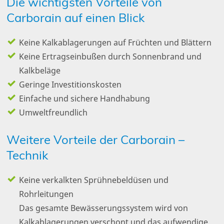
Die wichtigsten Vorteile von
Carborain auf einen Blick
Keine Kalkablagerungen auf Früchten und Blättern
Keine Ertragseinbußen durch Sonnenbrand und
Kalkbeläge
Geringe Investitionskosten
Einfache und sichere Handhabung
Umweltfreundlich
Weitere Vorteile der Carborain –
Technik
Keine verkalkten Sprühnebeldüsen und
Rohrleitungen
Das gesamte Bewässerungssystem wird von
Kalkablagerungen verschont und das aufwendige