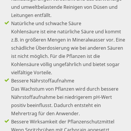
und umweltbelastende Reinigen von Düsen und
Leitungen entfällt.
Natürliche und schwache Säure
Kohlensäure ist eine natürliche Säure und kommt
z.B. in größeren Mengen in Mineralwasser vor. Eine
schädliche Überdosierung wie bei anderen Säuren
ist nicht möglich. Für die Pflanzen ist die
Kohlensäure völlig ungefährlich und bietet sogar
vielfältige Vorteile.
Bessere Nährstoffaufnahme
Das Wachstum von Pflanzen wird durch bessere
Nährstoffaufnahme bei niedrigerem pH-Wert
positiv beeinflusst. Dadurch entsteht ein
Mehrertrag für den Anwender.
Bessere Wirksamkeit der Pflanzenschutzmittel
Wenn Spritzbrühen mit Carborain angesetzt