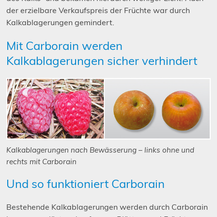
der erzielbare Verkaufspreis der Früchte war durch
Kalkablagerungen gemindert.
Mit Carborain werden
Kalkablagerungen sicher verhindert
Kalkablagerungen nach Bewässerung – links ohne und
rechts mit Carborain
Und so funktioniert Carborain
Bestehende Kalkablagerungen werden durch Carborain