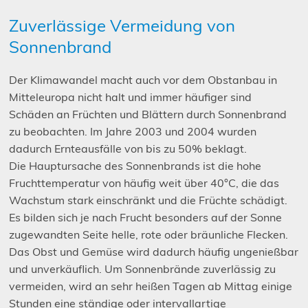
Zuverlässige Vermeidung von
Sonnenbrand
Der Klimawandel macht auch vor dem Obstanbau in
Mitteleuropa nicht halt und immer häufiger sind
Schäden an Früchten und Blättern durch Sonnenbrand
zu beobachten. Im Jahre 2003 und 2004 wurden
dadurch Ernteausfälle von bis zu 50% beklagt.
Die Hauptursache des Sonnenbrands ist die hohe
Fruchttemperatur von häufig weit über 40°C, die das
Wachstum stark einschränkt und die Früchte schädigt.
Es bilden sich je nach Frucht besonders auf der Sonne
zugewandten Seite helle, rote oder bräunliche Flecken.
Das Obst und Gemüse wird dadurch häufig ungenießbar
und unverkäuflich. Um Sonnenbrände zuverlässig zu
vermeiden, wird an sehr heißen Tagen ab Mittag einige
Stunden eine ständige oder intervallartige