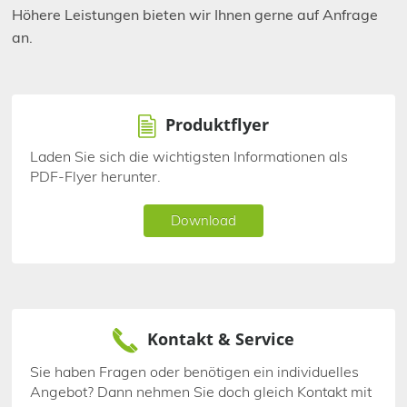
Höhere Leistungen bieten wir Ihnen gerne auf Anfrage
an.
Produktflyer
Laden Sie sich die wichtigsten Informationen als
PDF-Flyer herunter.
Download
Kontakt & Service
Sie haben Fragen oder benötigen ein individuelles
Angebot? Dann nehmen Sie doch gleich Kontakt mit