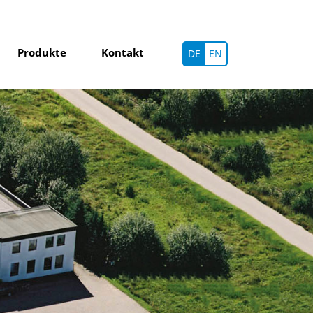
Produkte
Kontakt
DE
EN