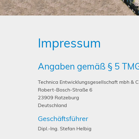
Impressum
Angaben gemäß § 5 TM
Technica Entwicklungsgesellschaft mbh & C
Robert-Bosch-Straße 6
23909 Ratzeburg
Deutschland
Geschäftsführer
Dipl.-Ing. Stefan Helbig