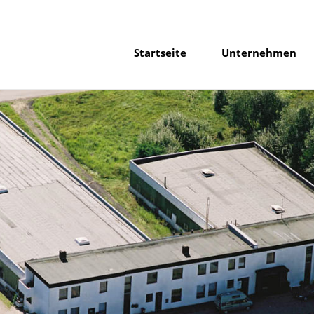
Startseite
Unternehmen