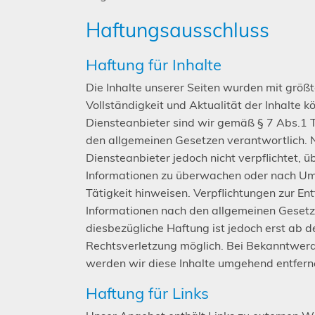
Haftungsausschluss
Haftung für Inhalte
Die Inhalte unserer Seiten wurden mit größter
Vollständigkeit und Aktualität der Inhalte
Diensteanbieter sind wir gemäß § 7 Abs.1 T
den allgemeinen Gesetzen verantwortlich. N
Diensteanbieter jedoch nicht verpflichtet, 
Informationen zu überwachen oder nach Ums
Tätigkeit hinweisen. Verpflichtungen zur E
Informationen nach den allgemeinen Gesetze
diesbezügliche Haftung ist jedoch erst ab d
Rechtsverletzung möglich. Bei Bekanntwer
werden wir diese Inhalte umgehend entfern
Haftung für Links