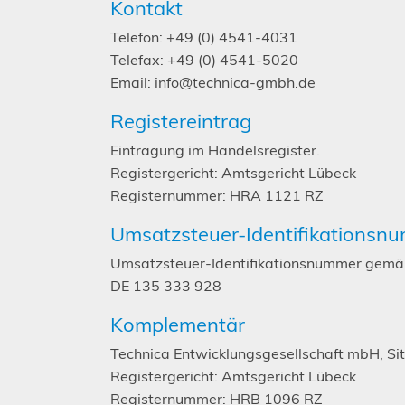
Kontakt
Telefon: +49 (0) 4541-4031
Telefax: +49 (0) 4541-5020
Email: info@technica-gmbh.de
Registereintrag
Eintragung im Handelsregister.
Registergericht: Amtsgericht Lübeck
Registernummer: HRA 1121 RZ
Umsatzsteuer-Identifikationsn
Umsatzsteuer-Identifikationsnummer gemä
DE 135 333 928
Komplementär
Technica Entwicklungsgesellschaft mbH, Si
Registergericht: Amtsgericht Lübeck
Registernummer: HRB 1096 RZ