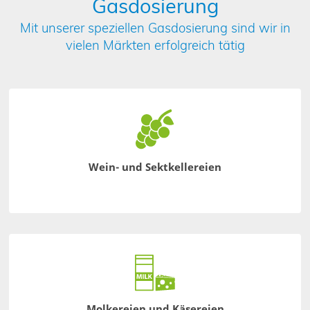
Gasdosierung
Mit unserer speziellen Gasdosierung sind wir in
vielen Märkten erfolgreich tätig
Wein- und Sektkellereien
Molkereien und Käsereien