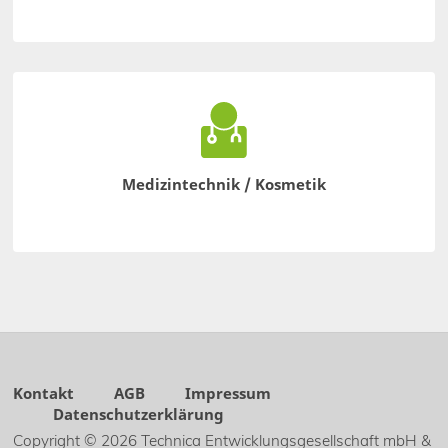
Medizintechnik / Kosmetik
Kontakt
AGB
Impressum
Datenschutzerklärung
Copyright © 2026 Technica Entwicklungsgesellschaft mbH &