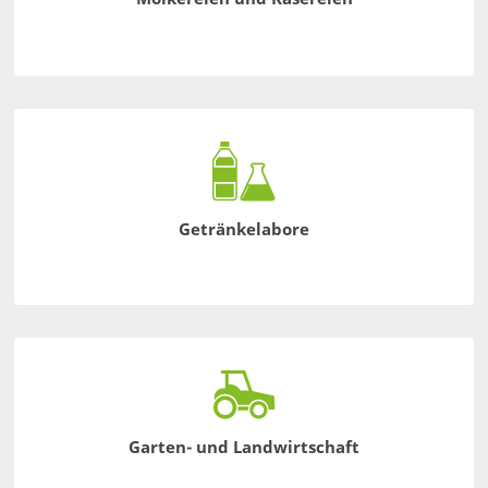
Getränkelabore
Garten- und Landwirtschaft