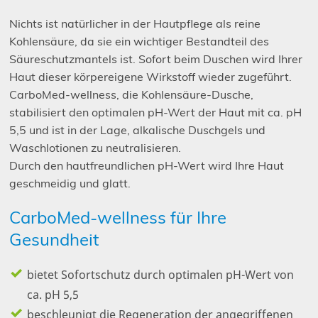
Nichts ist natürlicher in der Hautpflege als reine
Kohlensäure, da sie ein wichtiger Bestandteil des
Säureschutzmantels ist. Sofort beim Duschen wird Ihrer
Haut dieser körpereigene Wirkstoff wieder zugeführt.
CarboMed-wellness, die Kohlensäure-Dusche,
stabilisiert den optimalen pH-Wert der Haut mit ca. pH
5,5 und ist in der Lage, alkalische Duschgels und
Waschlotionen zu neutralisieren.
Durch den hautfreundlichen pH-Wert wird Ihre Haut
geschmeidig und glatt.
CarboMed-wellness für Ihre
Gesundheit
bietet Sofortschutz durch optimalen pH-Wert von
ca. pH 5,5
beschleunigt die Regeneration der angegriffenen