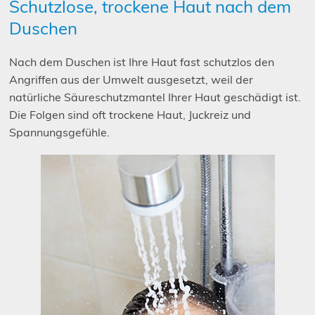
Schutzlose, trockene Haut nach dem
Duschen
Nach dem Duschen ist Ihre Haut fast schutzlos den
Angriffen aus der Umwelt ausgesetzt, weil der
natürliche Säureschutzmantel Ihrer Haut geschädigt ist.
Die Folgen sind oft trockene Haut, Juckreiz und
Spannungsgefühle.