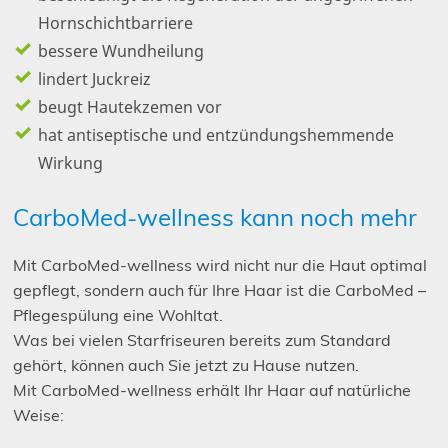
Hornschichtbarriere
bessere Wundheilung
lindert Juckreiz
beugt Hautekzemen vor
hat antiseptische und entzündungshemmende
Wirkung
CarboMed-wellness kann noch mehr
Mit CarboMed-wellness wird nicht nur die Haut optimal
gepflegt, sondern auch für Ihre Haar ist die CarboMed –
Pflegespülung eine Wohltat.
Was bei vielen Starfriseuren bereits zum Standard
gehört, können auch Sie jetzt zu Hause nutzen.
Mit CarboMed-wellness erhält Ihr Haar auf natürliche
Weise: