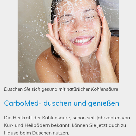
Duschen Sie sich gesund mit natürlicher Kohlensäure
CarboMed- duschen und genießen
Die Heilkraft der Kohlensäure, schon seit Jahrzenten von
Kur- und Heilbädern bekannt, können Sie jetzt auch zu
Hause beim Duschen nutzen.