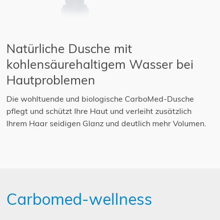
Natürliche Dusche mit
kohlensäurehaltigem Wasser bei
Hautproblemen
Die wohltuende und biologische CarboMed-Dusche
pflegt und schützt Ihre Haut und verleiht zusätzlich
Ihrem Haar seidigen Glanz und deutlich mehr Volumen.
Carbomed-wellness